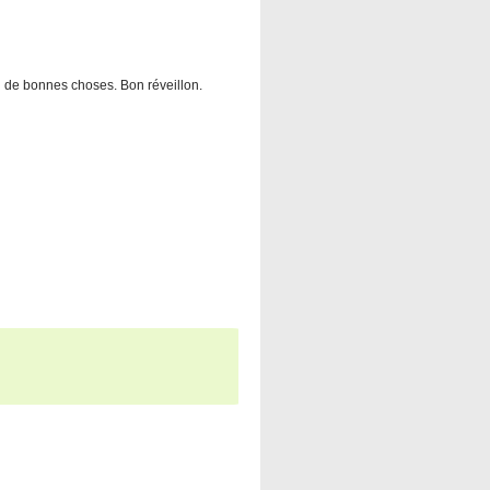
n de bonnes choses. Bon réveillon.