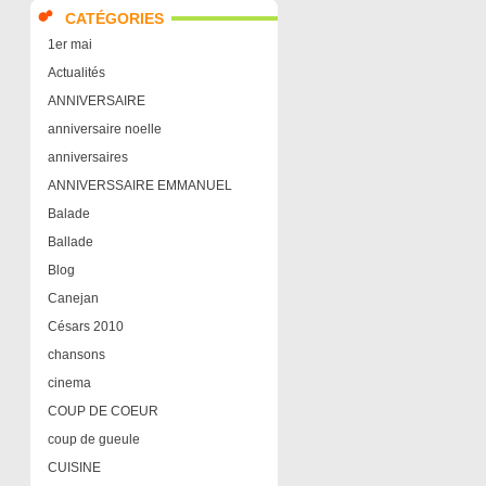
CATÉGORIES
1er mai
Actualités
ANNIVERSAIRE
anniversaire noelle
anniversaires
ANNIVERSSAIRE EMMANUEL
Balade
Ballade
Blog
Canejan
Césars 2010
chansons
cinema
COUP DE COEUR
coup de gueule
CUISINE