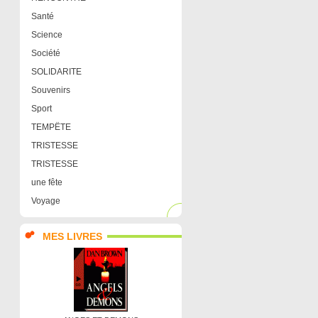
Santé
Science
Société
SOLIDARITE
Souvenirs
Sport
TEMPËTE
TRISTESSE
TRISTESSE
une fête
Voyage
MES LIVRES