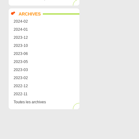
ARCHIVES
2024-02
2024-01
2023-12
2023-10
2023-06
2023-05
2023-03
2023-02
2022-12
2022-11
Toutes les archives