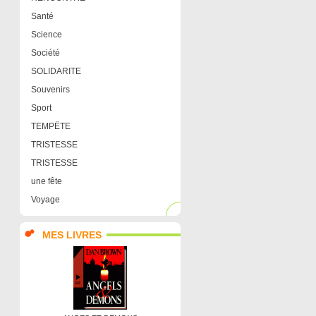
Santé
Science
Société
SOLIDARITE
Souvenirs
Sport
TEMPËTE
TRISTESSE
TRISTESSE
une fête
Voyage
MES LIVRES