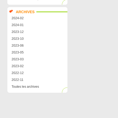
ARCHIVES
2024-02
2024-01
2023-12
2023-10
2023-06
2023-05
2023-03
2023-02
2022-12
2022-11
Toutes les archives