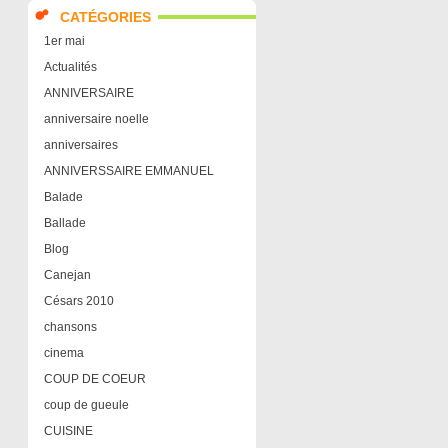
CATÉGORIES
1er mai
Actualités
ANNIVERSAIRE
anniversaire noelle
anniversaires
ANNIVERSSAIRE EMMANUEL
Balade
Ballade
Blog
Canejan
Césars 2010
chansons
cinema
COUP DE COEUR
coup de gueule
CUISINE