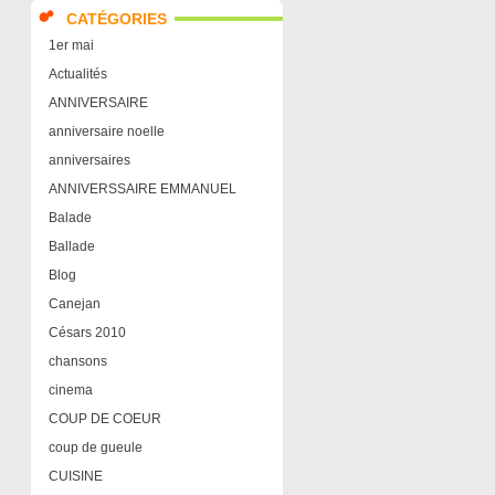
CATÉGORIES
1er mai
Actualités
ANNIVERSAIRE
anniversaire noelle
anniversaires
ANNIVERSSAIRE EMMANUEL
Balade
Ballade
Blog
Canejan
Césars 2010
chansons
cinema
COUP DE COEUR
coup de gueule
CUISINE