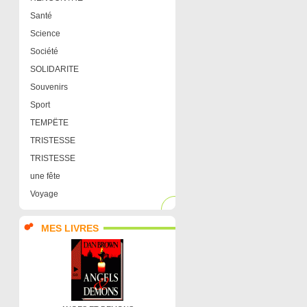
Santé
Science
Société
SOLIDARITE
Souvenirs
Sport
TEMPËTE
TRISTESSE
TRISTESSE
une fête
Voyage
MES LIVRES