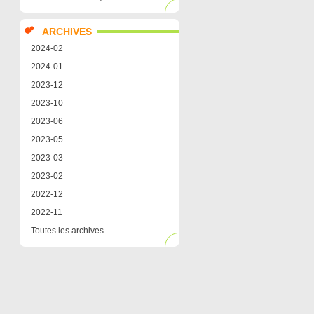
ARCHIVES
2024-02
2024-01
2023-12
2023-10
2023-06
2023-05
2023-03
2023-02
2022-12
2022-11
Toutes les archives