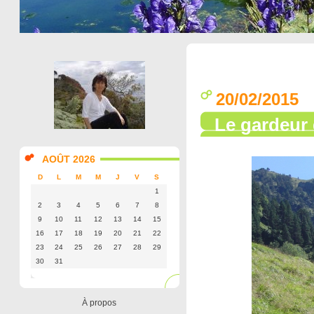
20/02/2015
Le gardeur
AOÛT 2026
D
L
M
M
J
V
S
1
2
3
4
5
6
7
8
9
10
11
12
13
14
15
16
17
18
19
20
21
22
23
24
25
26
27
28
29
30
31
À propos