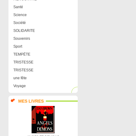
Santé
Science
Société
SOLIDARITE
Souvenirs
Sport
TEMPËTE
TRISTESSE
TRISTESSE
une fête
Voyage
MES LIVRES